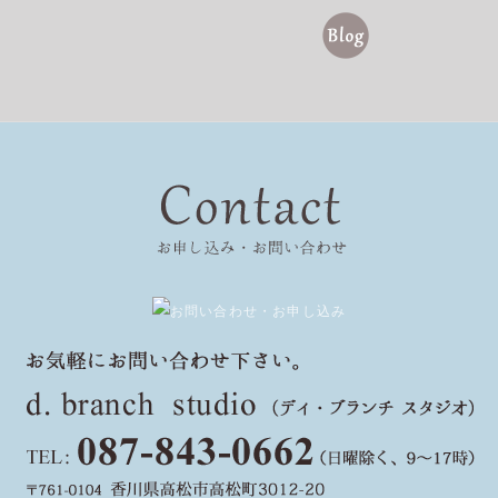
ン
Access – アクセス
Contact – お申し込み・お問い合わせ
ディブランチスタジオ | LI
Blog – ブログ