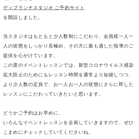
ディブランチスタジオ ご予約サイト
を開設しました。
当スタジオはもともと少人数制にこだわり、会員様一人一
人の状態をしっかり見極め、その方に最も適した指導のご
提供を心がけています。
この度のイベントレッスンでは、新型コロナウイルス感染
拡大防止のためにもレッスン時間を通常より短縮しつつ、
より少人数の定員で、お一人お一人の状態にさらに即した
レッスンにこだわっていきたいと思います。
どうかご予約はお早めに。
いろんなイベントレッスンを企画していきますので、ぜひ
こまめにチェックしていてくださいね。